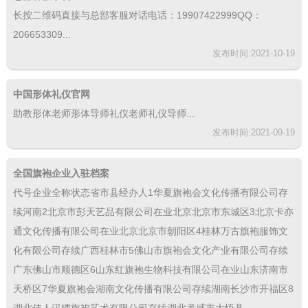
长按二维码直接与总部客服对话电话：19907422999QQ：
206653309...
发布时间:2021-10-19
中国形体礼仪官网
助教形体老师形体导师礼仪老师礼仪导师...
发布时间:2021-09-19
全国旗袍企业入驻档案
代号企业全称状态省市县经办人1华夏旗袍会文化传播有限公司存
续河南2北京市彭天艺品有限公司在业北京北京市东城区3北京卡亦
通文化传播有限公司在业北京北京市朝阳区4桂林万古旗袍服饰文
化有限公司存续广西桂林市5佛山市旗袍会文化产业有限公司存续
广东佛山市顺德区6山东红旗袍生物科技有限公司在业山东济南市
天桥区7华夏旗袍会湖南文化传播有限公司存续湖南长沙市开福区8