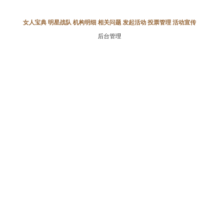
女人宝典
明星战队
机构明细
相关问题
发起活动
投票管理
活动宣传
后台管理