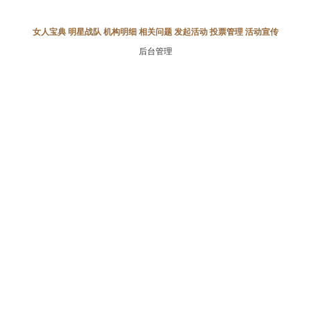
女人宝典
明星战队
机构明细
相关问题
发起活动
投票管理
活动宣传
后台管理