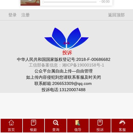
登录
注册
返回顶部
投诉
中华人民共和国国家版权登记号:2018-F-00686682
工信部备案信息：湘ICP备19000158号-1
公众平台属自由上传—自由管理
如上传内容侵犯到您请联系客服及时关闭
联系邮箱:206653309@qq.com
投诉电话:13120007488
首页
首页
银龄
查询
查询
领导
投诉
投诉
客服
客服