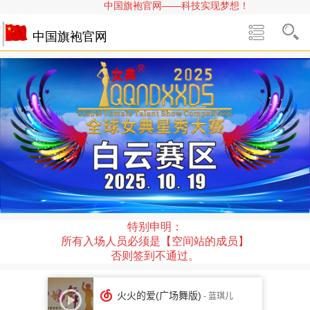
中国旗袍官网——科技实现梦想！
中国旗袍官网
特别申明：
所有入场人员必须是【空间站的成员】
否则签到不通过。