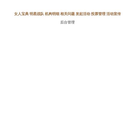
女人宝典
明星战队
机构明细
相关问题
发起活动
投票管理
活动宣传
后台管理