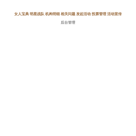
女人宝典
明星战队
机构明细
相关问题
发起活动
投票管理
活动宣传
后台管理