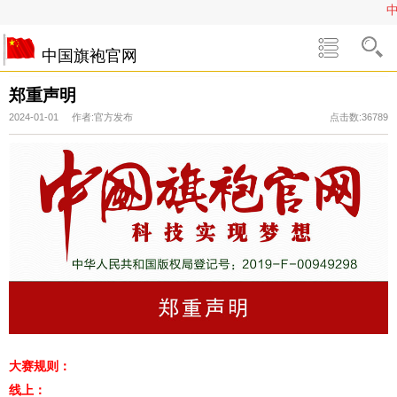
中
中国旗袍官网
郑重声明
2024-01-01 作者:官方发布
点击数:36789
大赛规则：
线上：